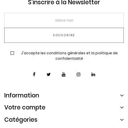
S'inscrire à la Newsletter
J'accepte les conditions générales et la politique de
confidentialité
Information
Votre compte
Catégories