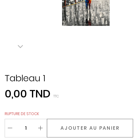
Tableau 1
0,00 TND
TTC
RUPTURE DE STOCK
AJOUTER AU PANIER