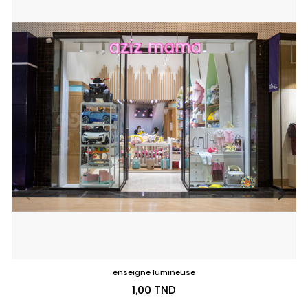
enseigne lumineuse
Prix
1,00 TND