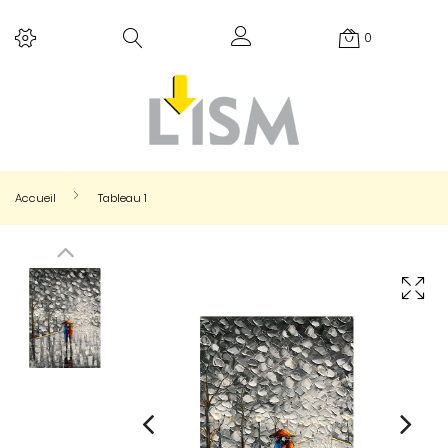
0
Accueil
Tableau 1