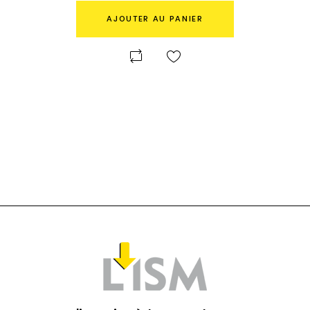
AJOUTER AU PANIER