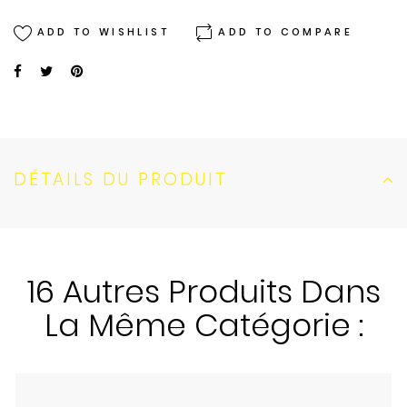
ADD TO WISHLIST
ADD TO COMPARE
DÉTAILS DU PRODUIT
16 Autres Produits Dans
La Même Catégorie :