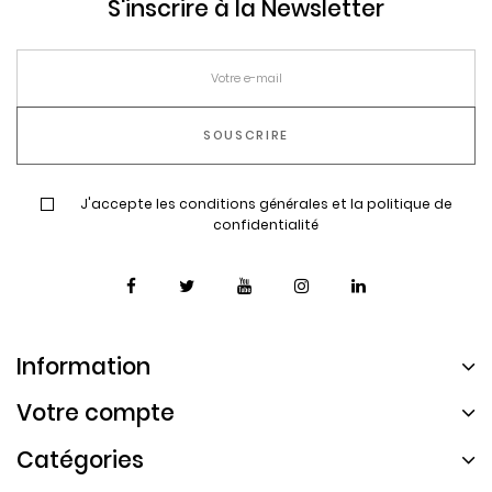
S'inscrire à la Newsletter
J'accepte les conditions générales et la politique de
confidentialité
Information
Votre compte
Catégories