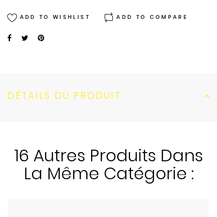
ADD TO WISHLIST
ADD TO COMPARE
DÉTAILS DU PRODUIT
16 Autres Produits Dans
La Même Catégorie :