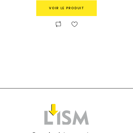
VOIR LE PRODUIT