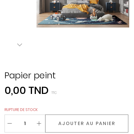
Papier peint
0,00 TND
TTC
RUPTURE DE STOCK
AJOUTER AU PANIER