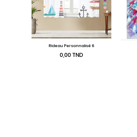
Rideau Personnalisé 6
VOIR LE PRODUIT
Prix
0,00 TND