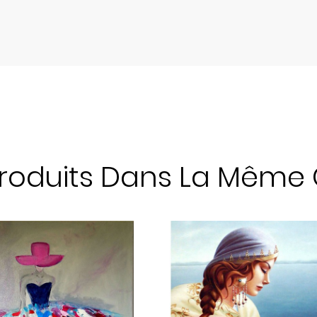
Produits Dans La Même 