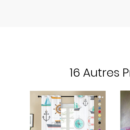
16 Autres 