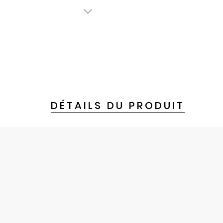
DÉTAILS DU PRODUIT