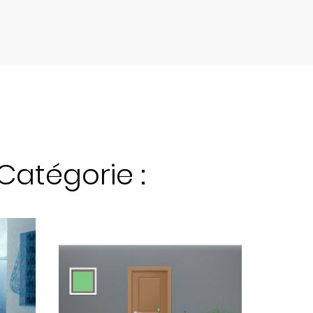
Catégorie :