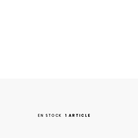
EN STOCK
1 ARTICLE