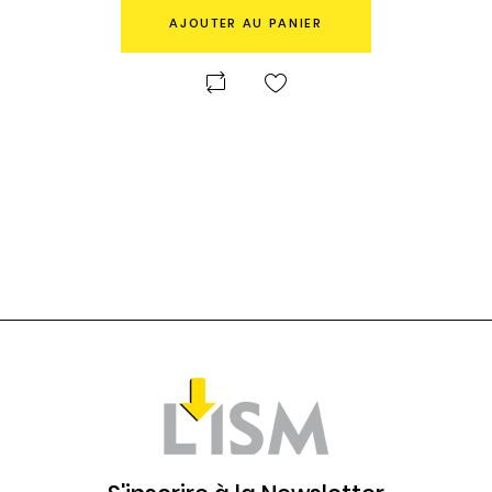
AJOUTER AU PANIER