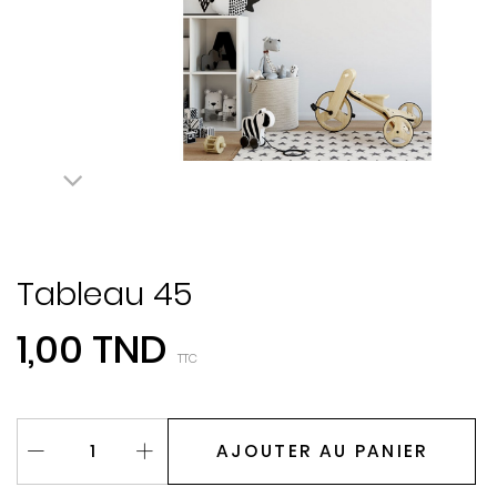
Tableau 45
1,00 TND
TTC
AJOUTER AU PANIER