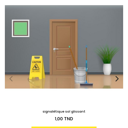
signalétique sol glissant
Prix
1,00 TND