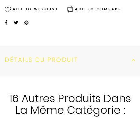
ADD TO WISHLIST
ADD TO COMPARE
DÉTAILS DU PRODUIT
16 Autres Produits Dans
La Même Catégorie :