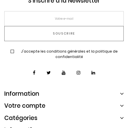
S'inscrire à la Newsletter
J'accepte les conditions générales et la politique de
confidentialité
Information
Votre compte
Catégories