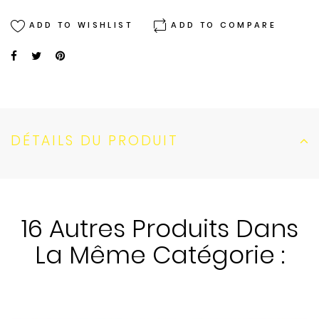
ADD TO WISHLIST
ADD TO COMPARE
DÉTAILS DU PRODUIT
16 Autres Produits Dans
La Même Catégorie :