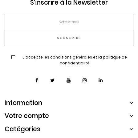
S'inscrire à la Newsletter
J'accepte les conditions générales et la politique de
confidentialité
Information
Votre compte
Catégories