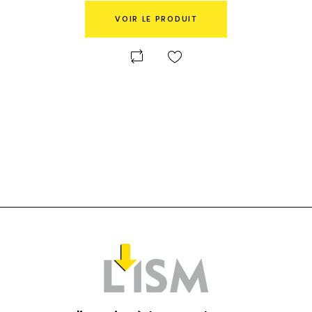
VOIR LE PRODUIT