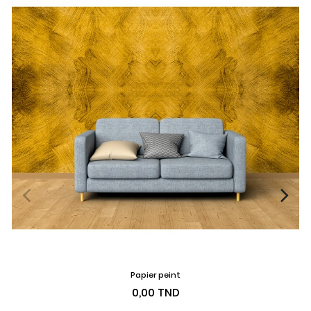
Papier peint
Prix
0,00 TND