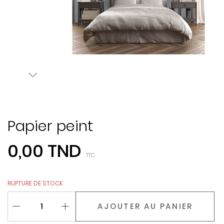
Papier peint
0,00 TND
TTC
RUPTURE DE STOCK
AJOUTER AU PANIER