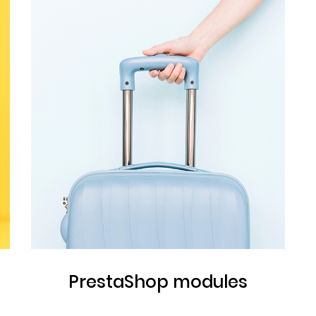
PrestaShop modules