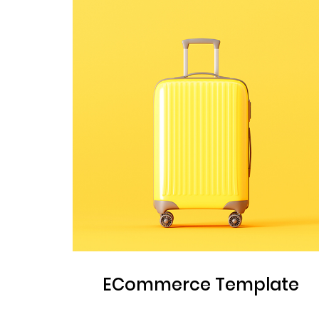
ECommerce Template