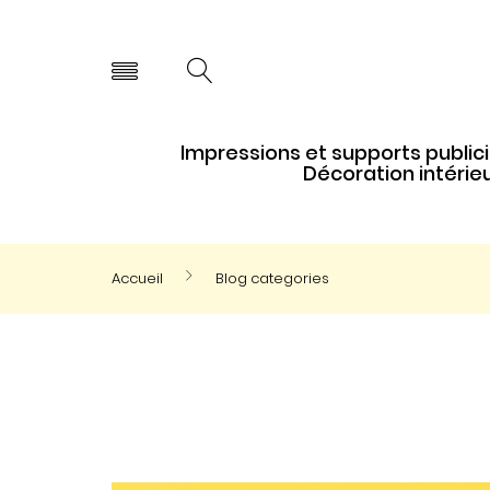
Impressions et supports publici
Décoration intérie
Accueil
Blog categories