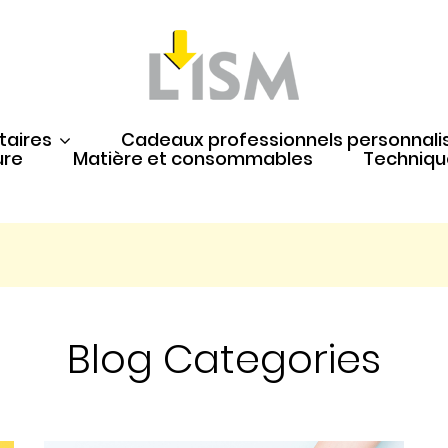
taires
Cadeaux professionnels personnali
ure
Matière et consommables
Techniqu
Blog Categories