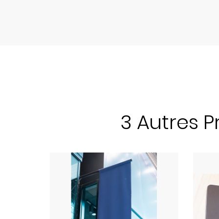
3 Autres 