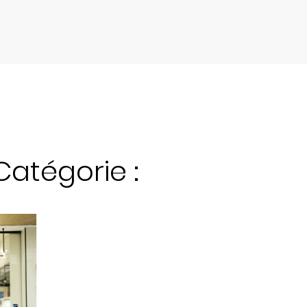
atégorie :