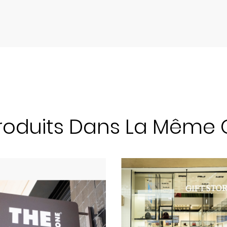
Produits Dans La Même C