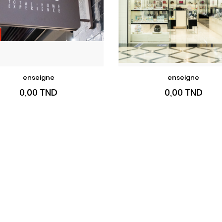
enseigne
enseigne
VOIR LE PRODUIT
VOIR LE PRODUI
Prix
Prix
0,00 TND
0,00 TND