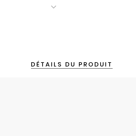
DÉTAILS DU PRODUIT