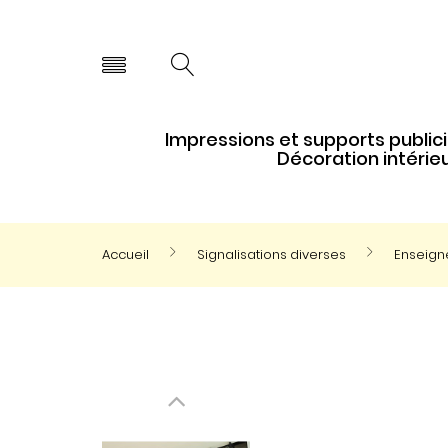
Impressions et supports publici
Décoration intérie
Accueil
Signalisations diverses
Enseign