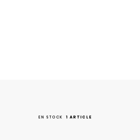
EN STOCK
1 ARTICLE