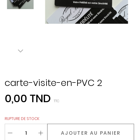
carte-visite-en-PVC 2
0,00 TND
TTC
RUPTURE DE STOCK
AJOUTER AU PANIER