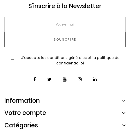
S'inscrire à la Newsletter
J'accepte les conditions générales et la politique de
confidentialité
Information
Votre compte
Catégories