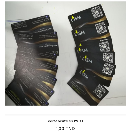
carte visite en PVC 1
Prix
1,00 TND