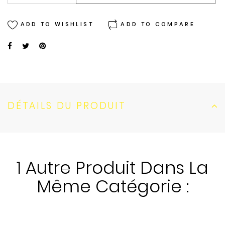
ADD TO WISHLIST
ADD TO COMPARE
DÉTAILS DU PRODUIT
1 Autre Produit Dans La
Même Catégorie :