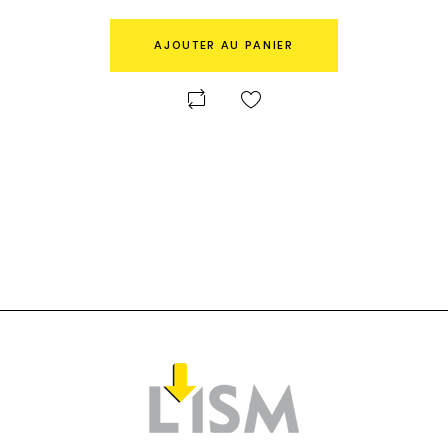
AJOUTER AU PANIER