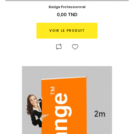
Badge Professionnel
Prix
0,00 TND
VOIR LE PRODUIT