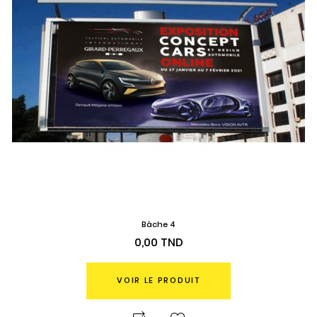
Bâche 4
Prix
0,00 TND
VOIR LE PRODUIT