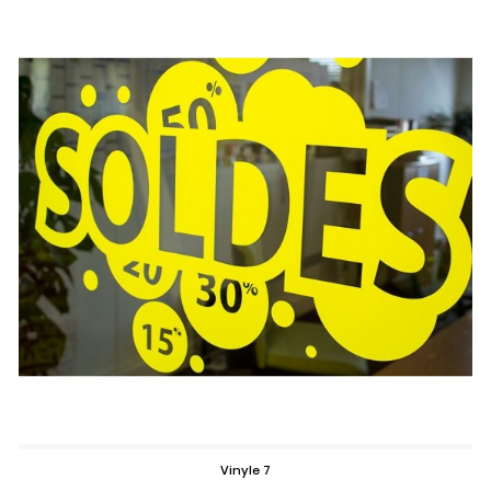
Vinyle 7