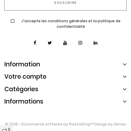
J'accepte les conditions générales et la politique de
confidentialité
Information
Votre compte
Catégories
Informations
© 2026 - Ecommerce software by
PrestaShop™
Design by
Zemez
0