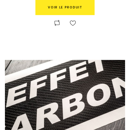
VOIR LE PRODUIT