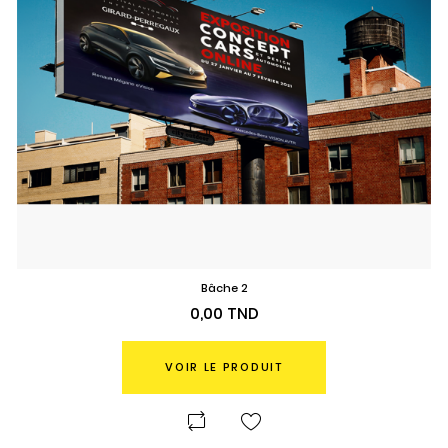
Bâche 2
Prix
0,00 TND
VOIR LE PRODUIT