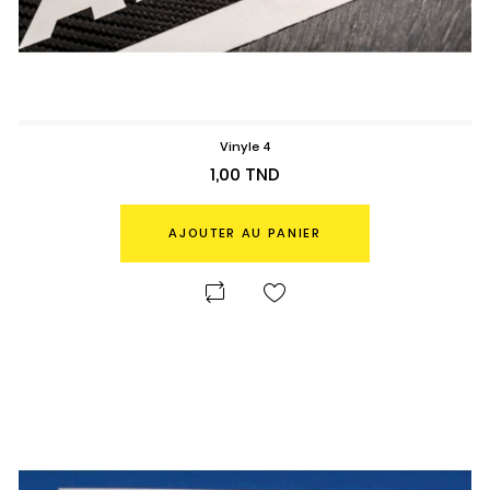
Vinyle 4
Prix
1,00 TND
AJOUTER AU PANIER