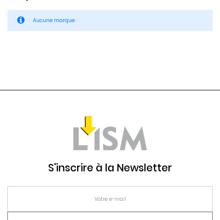
Aucune marque
S'inscrire à la Newsletter