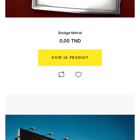
Badge Metal
Prix
0,00 TND
VOIR LE PRODUIT