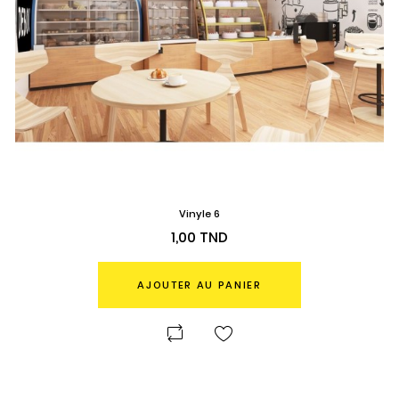
Vinyle 6
Prix
1,00 TND
AJOUTER AU PANIER