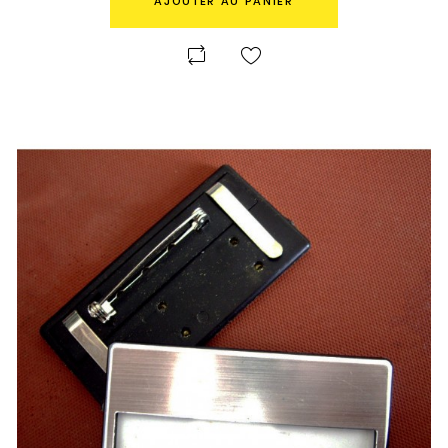
AJOUTER AU PANIER