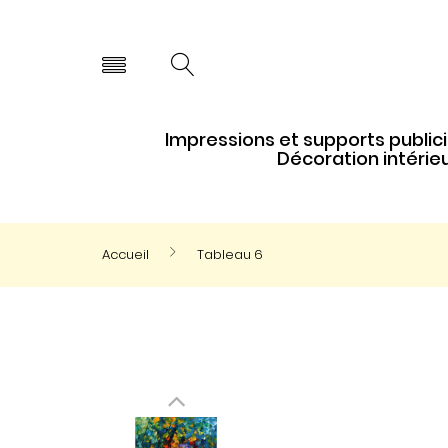
Impressions et supports publici
Décoration intérie
Accueil
Tableau 6