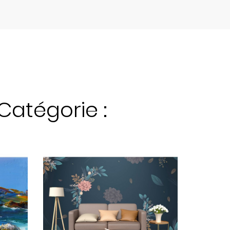
Catégorie :