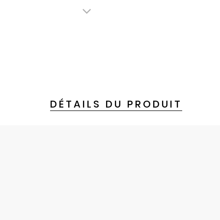
DÉTAILS DU PRODUIT