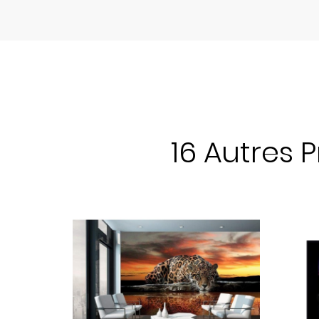
16 Autres 