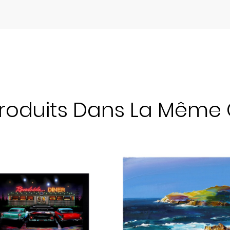
Produits Dans La Même 