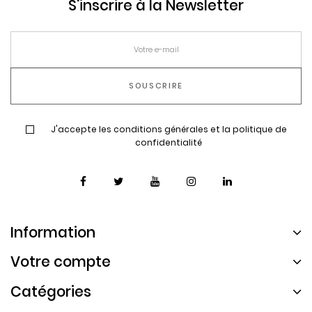
S'inscrire à la Newsletter
J'accepte les conditions générales et la politique de
confidentialité
Information
Votre compte
Catégories