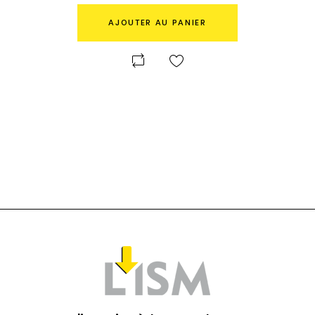
AJOUTER AU PANIER