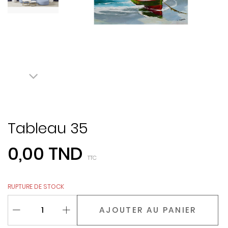
Tableau 35
0,00 TND
TTC
RUPTURE DE STOCK
AJOUTER AU PANIER