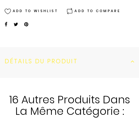
ADD TO WISHLIST
ADD TO COMPARE
DÉTAILS DU PRODUIT
16 Autres Produits Dans
La Même Catégorie :