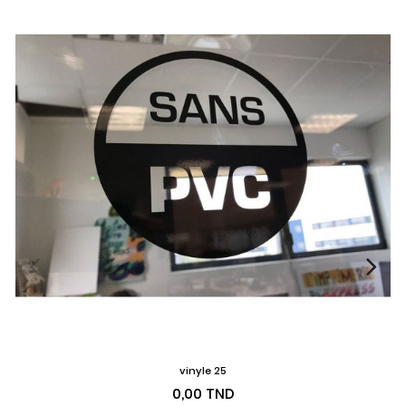
vinyle 25
Prix
0,00 TND