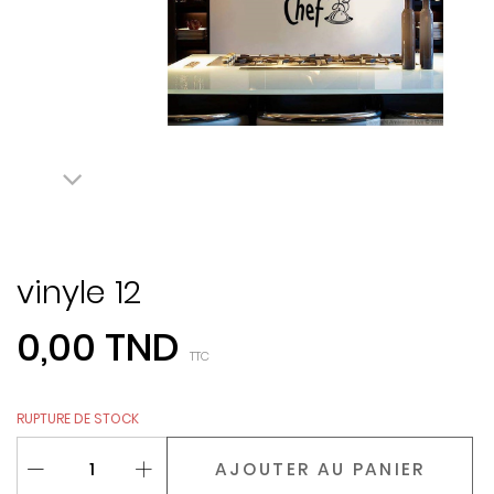
vinyle 12
0,00 TND
TTC
RUPTURE DE STOCK
AJOUTER AU PANIER