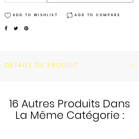
ADD TO WISHLIST
ADD TO COMPARE
DÉTAILS DU PRODUIT
16 Autres Produits Dans
La Même Catégorie :