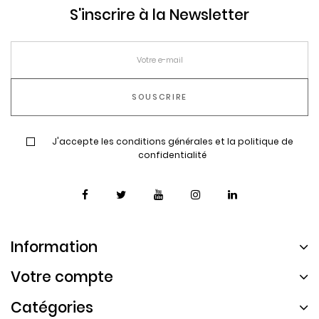
S'inscrire à la Newsletter
J'accepte les conditions générales et la politique de
confidentialité
Information
Votre compte
Catégories