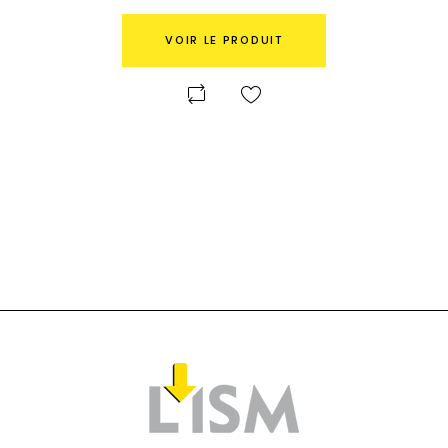
VOIR LE PRODUIT