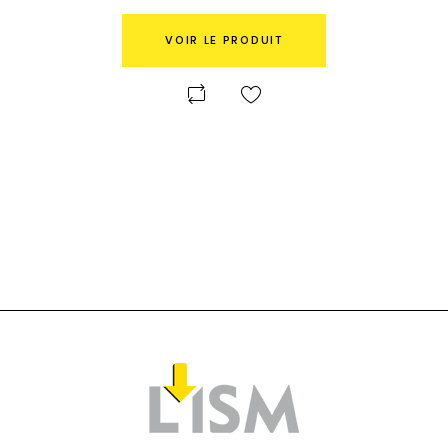
VOIR LE PRODUIT