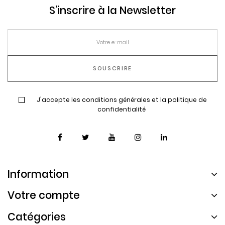
S'inscrire à la Newsletter
J'accepte les conditions générales et la politique de
confidentialité
Information
Votre compte
Catégories