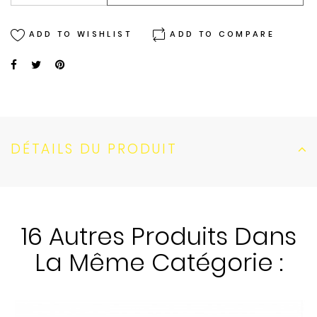
ADD TO WISHLIST
ADD TO COMPARE
DÉTAILS DU PRODUIT
16 Autres Produits Dans
La Même Catégorie :