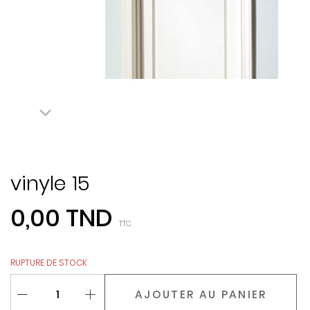
vinyle 15
0,00 TND
TTC
RUPTURE DE STOCK
AJOUTER AU PANIER